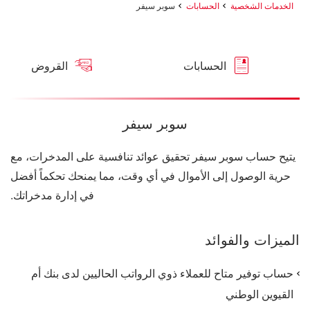
الخدمات الشخصية
الحسابات
سوبر سيفر
الحسابات
القروض
سوبر سيفر
يتيح حساب سوبر سيفر تحقيق عوائد تنافسية على المدخرات، مع
حرية الوصول إلى الأموال في أي وقت، مما يمنحك تحكماً أفضل
في إدارة مدخراتك.
الميزات والفوائد
حساب توفير متاح للعملاء ذوي الرواتب الحاليين لدى بنك أم
القيوين الوطني