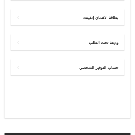
بطاقة الائتمان إنفينت
وديعة تحت الطلب
حساب التوفير الشخصي