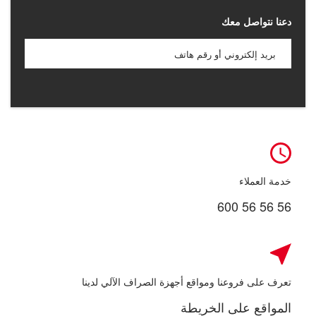
دعنا نتواصل معك
خدمة العملاء
600 56 56 56
تعرف على فروعنا ومواقع أجهزة الصراف الآلي لدينا
المواقع على الخريطة