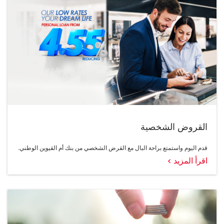
القروض الشخصية
قدم اليوم واستمتع براحة البال مع القرض الشخصي من بنك أم القيوين الوطني.
اقرأ المزيد