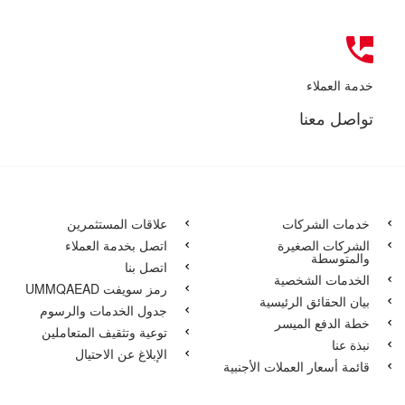
خدمة العملاء
تواصل معنا
خدمات الشركات
علاقات المستثمرين
الشركات الصغيرة
اتصل بخدمة العملاء
والمتوسطة
اتصل بنا
الخدمات الشخصية
رمز سويفت UMMQAEAD
بيان الحقائق الرئيسية
جدول الخدمات والرسوم
خطة الدفع الميسر
توعية وتثقيف المتعاملين
نبذة عنا
الإبلاغ عن الاحتيال
قائمة أسعار العملات الأجنبية