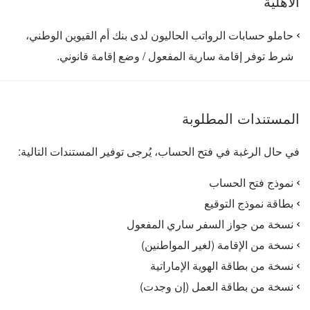
الأهلية
حاملو حسابات الرواتب الحاليون لدى بنك أم القيوين الوطني،
شرط توفر إقامة سارية المفعول / وضع إقامة قانوني.
المستندات المطلوبة
في حال الرغبة في فتح الحساب، يُرجى توفير المستندات التالية:
نموذج فتح الحساب
بطاقة نموذج التوقيع
نسخة من جواز السفر ساري المفعول
نسخة من الإقامة (لغير المواطنين)
نسخة من بطاقة الهوية الإماراتية
نسخة من بطاقة العمل (إن وجدت)