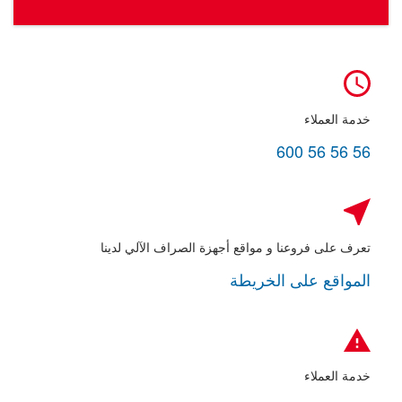
خدمة العملاء
600 56 56 56
تعرف على فروعنا و مواقع أجهزة الصراف الآلي لدينا
المواقع على الخريطة
خدمة العملاء