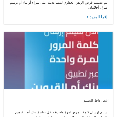
تم تصميم قرض الرهن العقاري لمساعدتك على شراء أو بناء أو ترميم
منزل أحلامك.
إقرأ المزيد
إشعار داخل التطبيق
سيتم إرسال كلمة المرور لمرة واحدة داخل تطبيق بنك أم القيوين
الوطني للهواتف المتحركة، مما يعزز حماية معاملاتكم