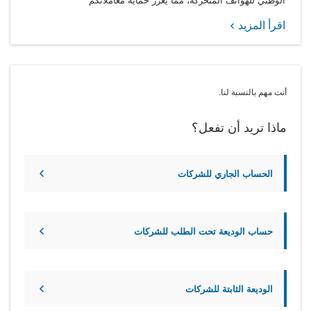
اقرأ المزيد
أنت مهم بالنسبة لنا.
ماذا تريد أن تفعل؟
الحساب الجاري للشركات
حساب الوديعة تحت الطلب للشركات
الوديعة الثابتة للشركات