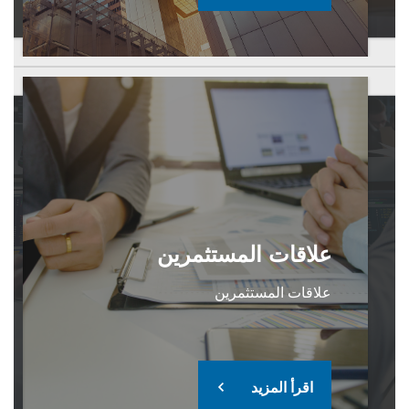
علاقات المستثمرين
علاقات المستثمرين
اقرأ المزيد