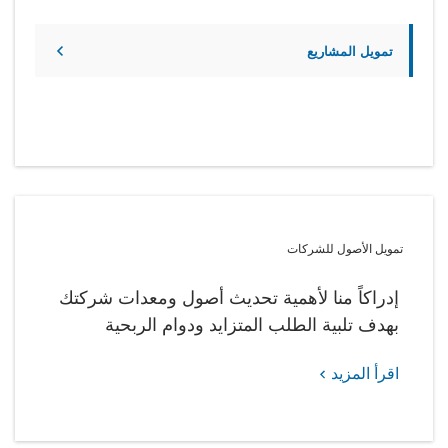
تمويل المشاريع
تمويل الأصول للشركات
إدراكاً منا لأهمية تحديث أصول ومعدات شركتك
بهدف تلبية الطلب المتزايد ودوام الربحية
اقرأ المزيد