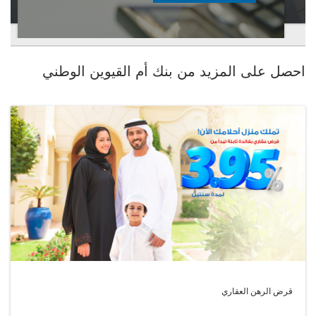
احصل على المزيد من بنك أم القيوين الوطني
قرض الرهن العقاري