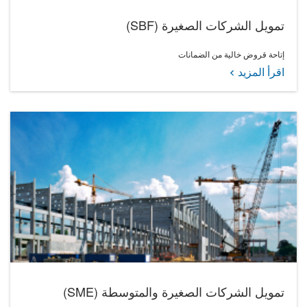
تمويل الشركات الصغيرة (SBF)
إتاحة قروض خالية من الضمانات
اقرأ المزيد
تمويل الشركات الصغيرة والمتوسطة (SME)