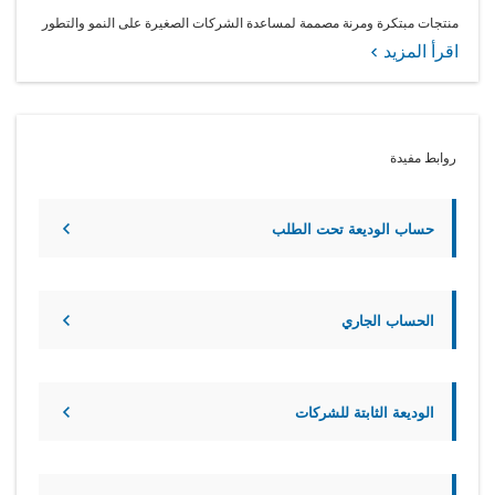
منتجات مبتكرة ومرنة مصممة لمساعدة الشركات الصغيرة على النمو والتطور
اقرأ المزيد
روابط مفيدة
حساب الوديعة تحت الطلب
الحساب الجاري
الوديعة الثابتة للشركات