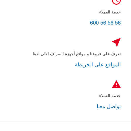
خدمة العملاء
600 56 56 56
تعرف على فروعنا و مواقع أجهزة الصراف الآلي لدينا
المواقع على الخريطة
خدمة العملاء
تواصل معنا