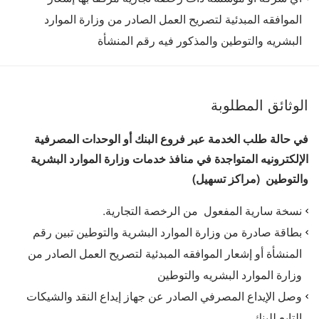
الموافقه المبدئية لتصريح العمل الصادر من وزارة الموارد
البشريه والتوطين والمذكور فيه رقم المنشأة
الوثائق المطلوبة
في حالة طلب الخدمة عبر فروع البنك
أو الوحدات المصرفية
الإلكترونيه المتواجدة في منافذ خدمات وزارة الموارد البشرية
والتوطين (مراكز تسهيل)
نسخة سارية المفعول من الرخصة التجارية.
بطاقة صادرة من وزارة الموارد البشرية والتوطين تبين رقم
المنشأة أو إشعار الموافقه المبدئية لتصريح العمل الصادر من
وزارة الموارد البشريه والتوطين
وصل الإيداع المصرفي الصادر عن جهاز إيداع النقد والشيكات
التابع للبنك