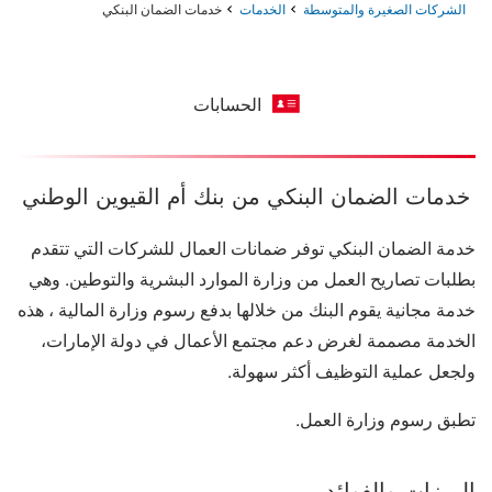
الشركات الصغيرة والمتوسطة
الخدمات
خدمات الضمان البنكي
الحسابات
خدمات الضمان البنكي من بنك أم القيوين الوطني
خدمة الضمان البنكي توفر ضمانات العمال للشركات التي تتقدم
بطلبات تصاريح العمل من وزارة الموارد البشرية والتوطين. وهي
خدمة مجانية يقوم البنك من خلالها بدفع رسوم وزارة المالية ، هذه
الخدمة مصممة لغرض دعم مجتمع الأعمال في دولة الإمارات،
ولجعل عملية التوظيف أكثر سهولة.
تطبق رسوم وزارة العمل.
الميزات والفوائد