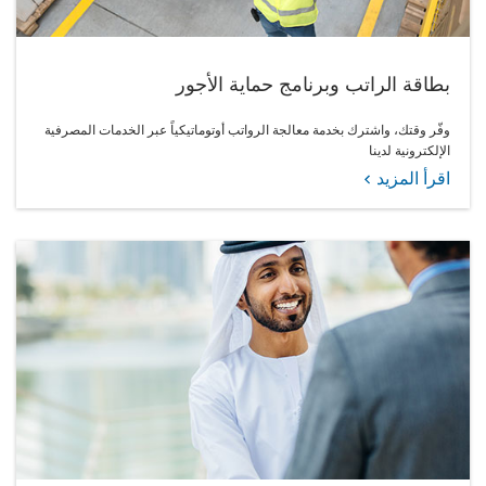
بطاقة الراتب وبرنامج حماية الأجور
وفّر وقتك، واشترك بخدمة معالجة الرواتب أوتوماتيكياً عبر الخدمات المصرفية
الإلكترونية لدينا
اقرأ المزيد