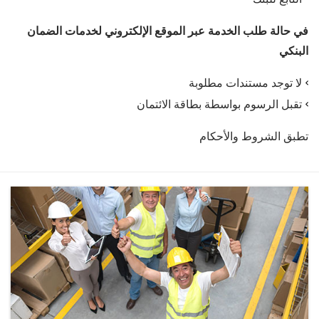
في حالة طلب الخدمة عبر الموقع الإلكتروني لخدمات الضمان
البنكي
لا توجد مستندات مطلوبة
تقبل الرسوم بواسطة بطاقة الائتمان
تطبق الشروط والأحكام