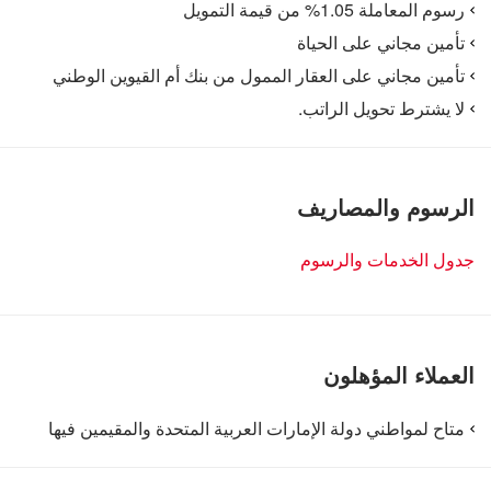
رسوم المعاملة 1.05% من قيمة التمويل
تأمين مجاني على الحياة
تأمين مجاني على العقار الممول من بنك أم القيوين الوطني
لا يشترط تحويل الراتب.
الرسوم والمصاريف
جدول الخدمات والرسوم
العملاء المؤهلون
متاح لمواطني دولة الإمارات العربية المتحدة والمقيمين فيها