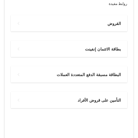
روابط مفيدة
القروض
بطاقة الائتمان إنفينت
البطاقة مسبقة الدفع المتعددة العملات
التأمين على قروض الأفراد