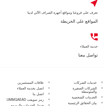
تعرف على فروعنا ومواقع أجهزة الصراف الآلي لدينا
المواقع على الخريطة
خدمة العملاء
تواصل معنا
خدمات الشركات
علاقات المستثمرين
الشركات الصغيرة
اتصل بخدمة العملاء
والمتوسطة
اتصل بنا
الخدمات الشخصية
رمز سويفت UMMQAEAD
بيان الحقائق الرئيسية
جدول الخدمات والرسوم