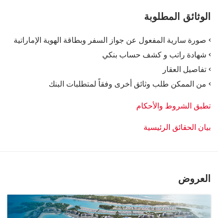
الوثائق المطلوبة
صورة سارية المفعول عن جواز السفر وبطاقة الهوية الإماراتية
شهادة راتب و كشف حساب بنكي
تفاصيل العقار
من الممكن طلب وثائق أخرى وفقاً لمتطلبات البنك
تطبق الشروط والأحكام
بيان الحقائق الرئيسية
العروض