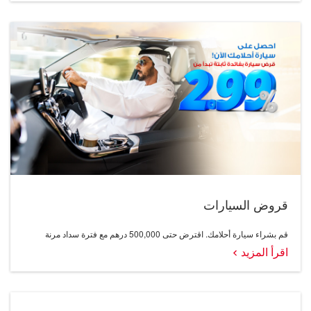
قروض السيارات
قم بشراء سيارة أحلامك. اقترض حتى 500,000 درهم مع فترة سداد مرنة
اقرأ المزيد