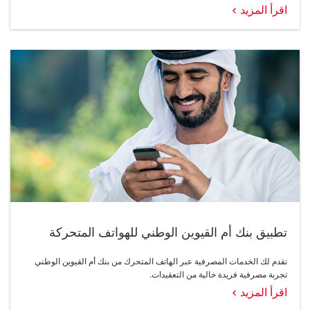
اقرأ المزيد
تطبيق بنك أم القيوين الوطني للهواتف المتحركة
تقدم لك الخدمات المصرفية عبر الهاتف المتحرك من بنك أم القيوين الوطني
تجربة مصرفية فريدة خالية من التعقيدات.
اقرأ المزيد