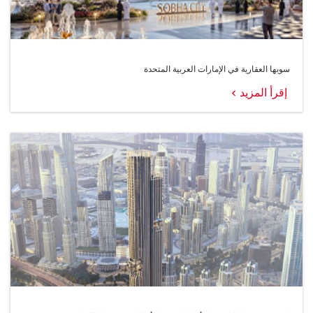
سوبها العقارية في الإمارات العربية المتحدة
إقرأ المزيد