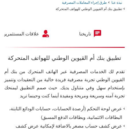
نبذة عنا
طرق إجراء المعاملات المصرفية
تطبيق بنك أم القيوين الوطني للهواتف المتحركة
تاريخنا
علاقات المستثمرين
تطبيق بنك أم القيوين الوطني للهواتف المتحركة
تقدم لك الخدمات المصرفية عبر الهاتف المتحرك من بنك أم
القيوين الوطني تجربة مصرفية فريدة خالية من التعقيدات وتتميز
بإستخدام سهل وفي متناول يديك. حيث صمم التطبيق ليمنحك
تجربة آمنه وسريعة ومريحة ومفيدة أينما كنت وحينما تريد
عرض لوحة التحكم (أرصدة الحسابات، حسابات الودائع الثابتة،
البطاقات الائتمانية، وبطاقات الدفع المسبق)
عرض كشف حساب مصغر بالاضافة لإمكانية عرض كشف