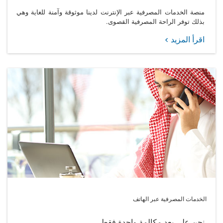
منصة الخدمات المصرفية عبر الإنترنت لدينا موثوقة وآمنة للغاية وهي
بذلك توفر الراحة المصرفية القصوى.
اقرأ المزيد
الخدمات المصرفية عبر الهاتف
نحن على بعد مكالمة واحدة فقط