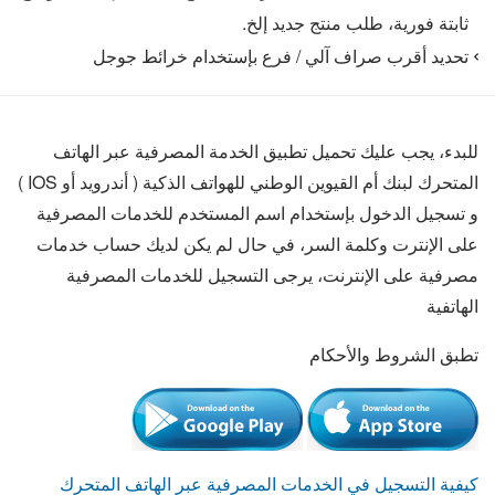
ثابتة فورية، طلب منتج جديد إلخ.
تحديد أقرب صراف آلي / فرع بإستخدام خرائط جوجل
للبدء، يجب عليك تحميل تطبيق الخدمة المصرفية عبر الهاتف
المتحرك لبنك أم القيوين الوطني للهواتف الذكية ( أندرويد أو IOS )
و تسجيل الدخول بإستخدام اسم المستخدم للخدمات المصرفية
على الإنترت وكلمة السر، في حال لم يكن لديك حساب خدمات
مصرفية على الإنترنت، يرجى التسجيل للخدمات المصرفية
الهاتفية
تطبق الشروط والأحكام
كيفية التسجيل في الخدمات المصرفية عبر الهاتف المتحرك