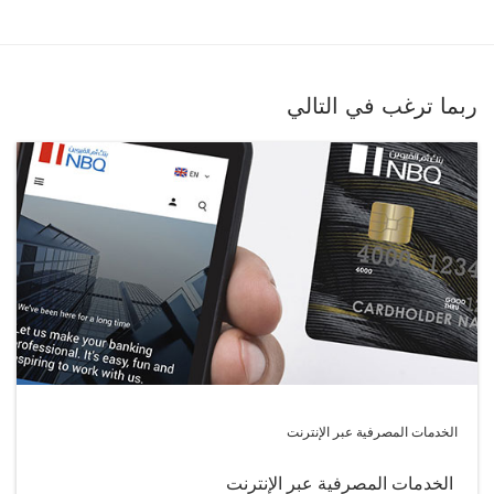
ربما ترغب في التالي
الخدمات المصرفية عبر الإنترنت
الخدمات المصرفية عبر الإنترنت