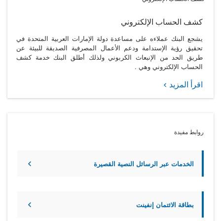
كشف الحساب الإلكتروني
يشجع البنك عملاءه على مساعدة دولة الإمارات العربية المتحدة في
تحقيق رؤية الإستدامة ودعم الأعمال المصرفية الصديقة للبيئة عن
طريق الحد من الإنبعاث الكربوني ولذلك أطلق البنك خدمة كشف
الحساب الإلكتروني وهي .
اقرأ المزيد
روابط مفيدة
الخدمات عبر الرسائل النصية القصيرة
بطاقة الائتمان إنفينت