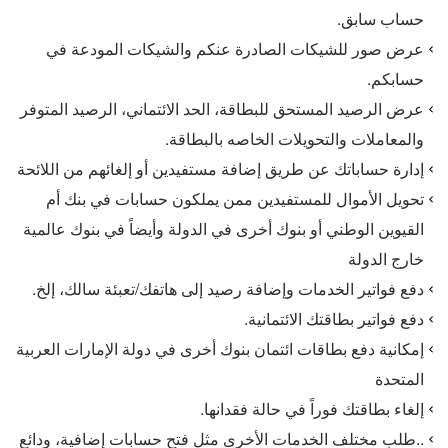
حساب سابق.
عرض صور للشيكات الصادرة عنكم والشيكات المودعة في
حسابكم.
عرض الرصيد المستحق للبطاقة، الحد الائتماني، الرصيد المتوفر
والمعاملات والتحويلات الخاصه بالبطاقة.
إدارة حساباتك عن طريق إضافة مستفيدين أو إلغائهم من اللائحة
تحويل الأموال للمستفيدين ممن يملكون حسابات في بنك أم
القيوين الوطني أو بنوك أخرى في الدولة وأيضاً في بنوك عالمية
خارج الدولة
دفع فواتير الخدمات وإضافة رصيد إلى هاتفك/تعبئة سالك، إلخ.
دفع فواتير بطاقتك الائتمانية.
إمكانية دفع بطاقات ائتمان بنوك أخرى في دولة الإمارات العربية
المتحدة
إلغاء بطاقتك فوراً في حالة فقدانها.
..طلب مختلف الخدمات الأخرى مثل فتح حسابات إضافية، ودائع