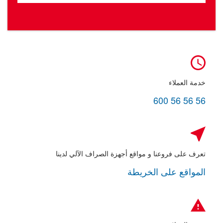
خدمة العملاء
600 56 56 56
تعرف على فروعنا و مواقع أجهزة الصراف الآلي لدينا
المواقع على الخريطة