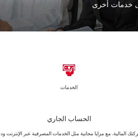
لى خدمات أخرى
الخدمات
الحساب الجاري
 المالية. مع مزايا مجانية مثل الخدمات المصرفية عبر الإنترنت ود