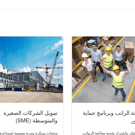
ة الراتب وبرنامج حماية
تمويل الشركات الصغيرة
ر
والمتوسطة (SME)
قتك، واشترك بخدمة معالجة الرواتب
منتجات مبتكرة ومرنة مصممة لمساعدة