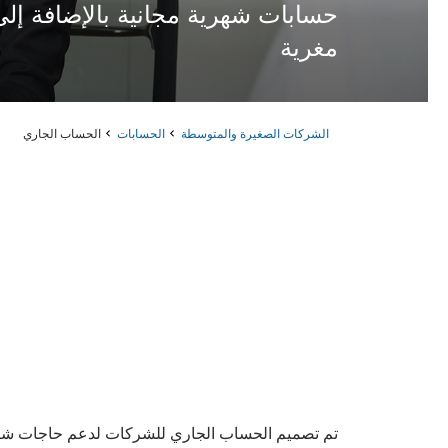
حسابات شهرية مجانية بالإضافة إ
مغرية
الشركات الصغيرة والمتوسطة
الحسابات
الحساب الجاري
تم تصميم الحساب الجاري للشركات لدعم حاجات شركتك