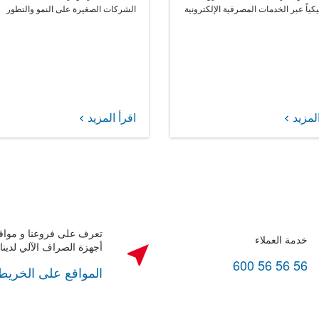
يكياً عبر الخدمات المصرفية الإلكترونية
الشركات الصغيرة على النمو والتطور
المزيد
اقرأ المزيد
تعرف على فروعنا و مواق
خدمة العملاء
أجهزة الصراف الآلي لدينا
600 56 56 56
المواقع على الخريط