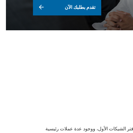
تقدم بطلبك الآن
فتر الشيكات الأول، ووجود عدة عملات رئيسية