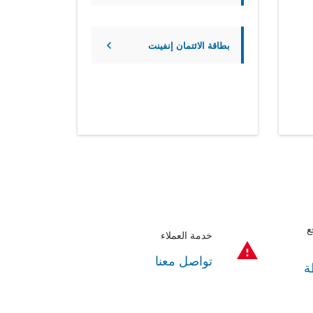
بطاقة الائتمان إنفينت
ع
خدمة العملاء
تواصل معنا
ة