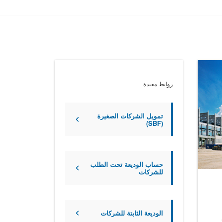
روابط مفيدة
تمويل الشركات الصغيرة
(SBF)
حساب الوديعة تحت الطلب
للشركات
الوديعة الثابتة للشركات