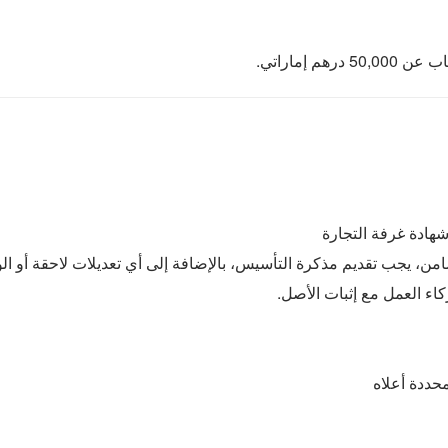
شهادة غرفة التجارة
، يجب تقديم مذكرة التأسيس، بالإضافة إلى أي تعديلات لاحقة أو الو
اء العمل مع إثبات الأصل.
حددة أعلاه