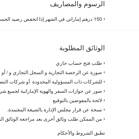
الرسوم والمصاريف
150 درهم إماراتي في الشهر إذا انخفض رصيد الحساب عن 50,000 درهم إماراتي.
الوثائق المطلوبة
طلب فتح حساب جاري
صورة عن الرخصة التجارية و السجل التجاري و / أو 
للشركات ذات المسؤولية المحدودة أو شركات التضامن
صور عن جوازات السفر والهوية الإماراتية لجميع شرك
لائحة بالمفوضين بالتوقيع
نسخة عن قرار مجلس الإدارة بالصيغة المعتمدة.
من الممكن طلب وثائق أخرى بعد مراجعة الوثائق الم
تطبق الشروط والأحكام