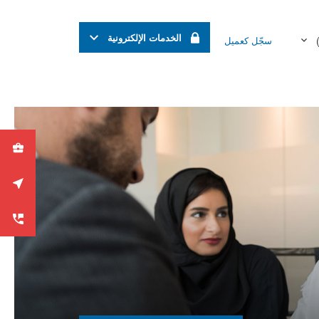
الخدمات الإلكترونية
سجّل كعميل
حقاً.
الخدمات المصرفية للشركات
الخدمات المصرفية للأفراد
اشترك الآن
فروعنا وأجهزتنا
تواصل معنا