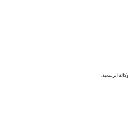
كالة الرسمية.