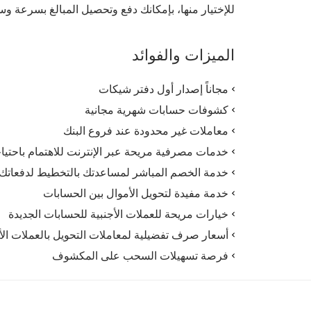
للإختيار منها، بإمكانك دفع وتحصيل المبالغ بسرعة وسهولة. أنت بحاجة إلى إيداع
الميزات والفوائد
مجاناً إصدار أول دفتر شيكات
كشوفات حسابات شهرية مجانية
معاملات غير محدودة عند فروع البنك
خدمات مصرفية مريحة عبر الإنترنت للاهتمام باحتي
خدمة الخصم المباشر لمساعدتك بالتخطيط لدفعاتك
خدمة مفيدة لتحويل الأموال بين الحسابات
خيارات مريحة للعملات الأجنبية للحسابات الجديدة
أسعار صرف تفضيلية لمعاملات التحويل بالعملات ال
فرصة تسهيلات السحب على المكشوف