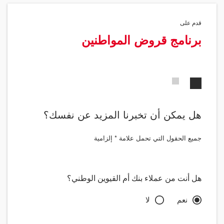
قدم على
برنامج قروض المواطنين
2
1
هل يمكن أن تخبرنا المزيد عن نفسك؟
جميع الحقول التي تحمل علامة * إلزامية
هل أنت من عملاء بنك أم القيوين الوطني؟
نعم
لا