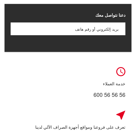
دعنا نتواصل معك
خدمة العملاء
600 56 56 56
تعرف على فروعنا ومواقع أجهزة الصراف الآلي لدينا