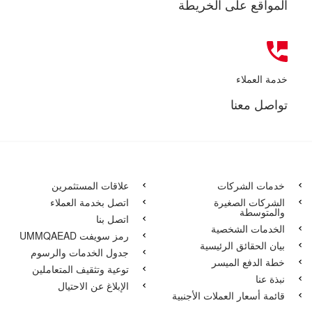
المواقع على الخريطة
خدمة العملاء
تواصل معنا
خدمات الشركات
علاقات المستثمرين
الشركات الصغيرة
اتصل بخدمة العملاء
والمتوسطة
اتصل بنا
الخدمات الشخصية
رمز سويفت UMMQAEAD
بيان الحقائق الرئيسية
جدول الخدمات والرسوم
خطة الدفع الميسر
توعية وتثقيف المتعاملين
نبذة عنا
الإبلاغ عن الاحتيال
قائمة أسعار العملات الأجنبية