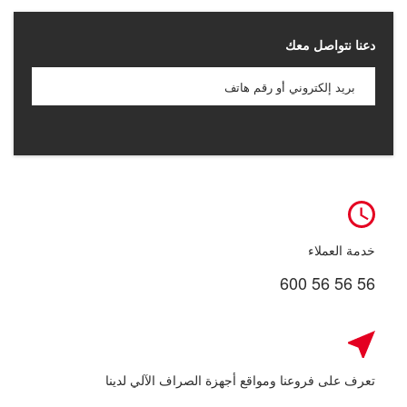
دعنا نتواصل معك
خدمة العملاء
600 56 56 56
تعرف على فروعنا ومواقع أجهزة الصراف الآلي لدينا