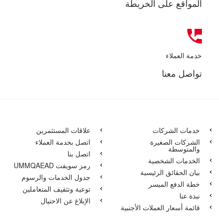
المواقع على الخريطة
خدمة العملاء
تواصل معنا
خدمات الشركات
علاقات المستثمرين
الشركات الصغيرة
اتصل بخدمة العملاء
والمتوسطة
اتصل بنا
الخدمات الشخصية
رمز سويفت UMMQAEAD
بيان الحقائق الرئيسية
جدول الخدمات والرسوم
خطة الدفع الميسر
توعية وتثقيف المتعاملين
نبذة عنا
الإبلاغ عن الاحتيال
قائمة أسعار العملات الأجنبية