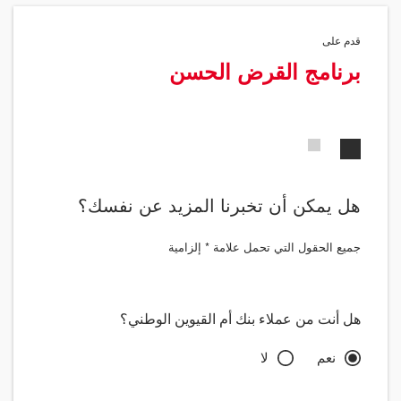
قدم على
برنامج القرض الحسن
2
1
هل يمكن أن تخبرنا المزيد عن نفسك؟
جميع الحقول التي تحمل علامة * إلزامية
هل أنت من عملاء بنك أم القيوين الوطني؟
نعم
لا