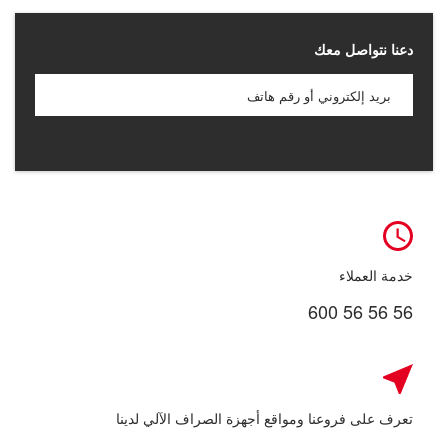
دعنا نتواصل معك
خدمة العملاء
600 56 56 56
تعرف على فروعنا ومواقع أجهزة الصراف الآلي لدينا