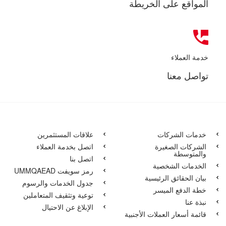
المواقع على الخريطة
خدمة العملاء
تواصل معنا
خدمات الشركات
علاقات المستثمرين
الشركات الصغيرة
اتصل بخدمة العملاء
والمتوسطة
اتصل بنا
الخدمات الشخصية
رمز سويفت UMMQAEAD
بيان الحقائق الرئيسية
جدول الخدمات والرسوم
خطة الدفع الميسر
توعية وتثقيف المتعاملين
نبذة عنا
الإبلاغ عن الاحتيال
قائمة أسعار العملات الأجنبية